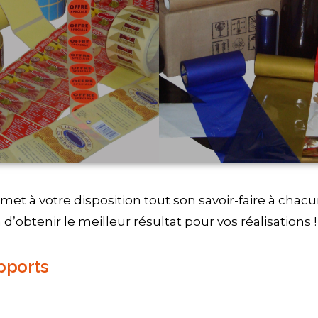
met à votre disposition tout son savoir-faire à chac
 d’obtenir le meilleur résultat pour vos réalisations !
pports