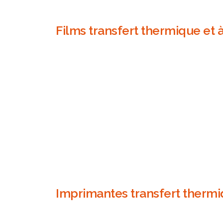
Films transfert thermique et
Imprimantes transfert thermi