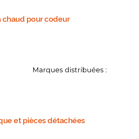
 à chaud pour codeur
Marques distribuées :
que et pièces détachées