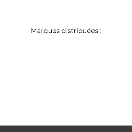
Marques distribuées :