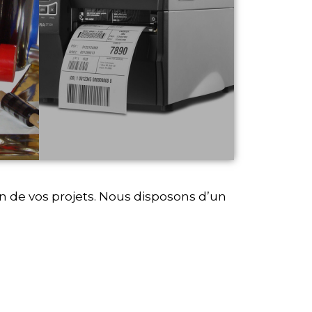
un de vos projets. Nous disposons d’un