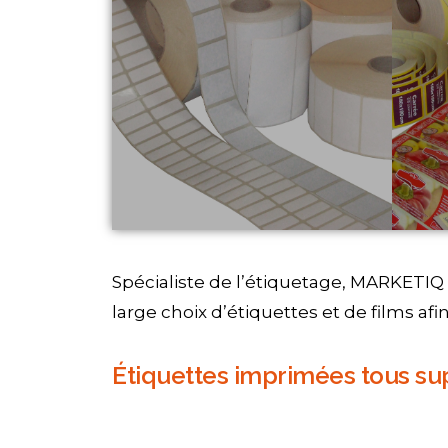
Spécialiste de l’étiquetage, MARKETIQ 
large choix d’étiquettes et de films afin
Étiquettes imprimées tous su